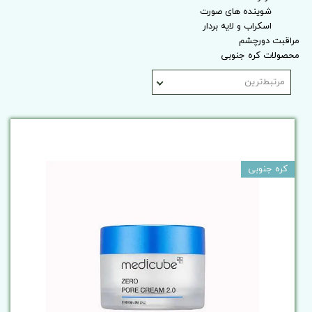
شوینده های صورت
اسکراب و لایه بردار
مراقبت دورچشم
محصولات کره جنوبی
مرتبط‌ترین
کره جنوبی