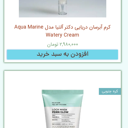
کرم آبرسان دریایی دکتر آلتیا مدل Aqua Marine
Watery Cream
۲,۹۸۰,۰۰۰ تومان
افزودن به سبد خرید
کره جنوبی