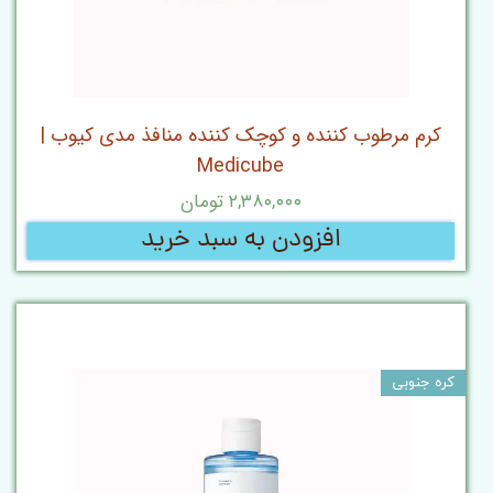
کرم مرطوب کننده و کوچک‌ کننده منافذ مدی کیوب |
Medicube
۲,۳۸۰,۰۰۰ تومان
افزودن به سبد خرید
کره جنوبی