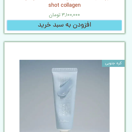
shot collagen
۳,۱۰۰,۰۰۰ تومان
افزودن به سبد خرید
کره جنوبی