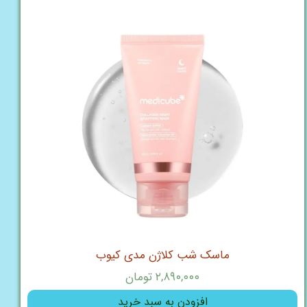
ماسک شب کلاژن مدی کیوب
۲,۸۹۰,۰۰۰ تومان
افزودن به سبد خرید