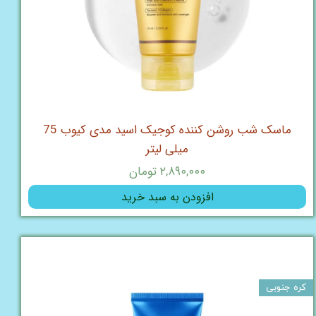
ماسک شب روشن کننده کوجیک اسید مدی کیوب 75
میلی لیتر
۲,۸۹۰,۰۰۰ تومان
افزودن به سبد خرید
کره جنوبی