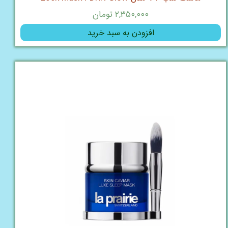
۲,۳۵۰,۰۰۰ تومان
افزودن به سبد خرید