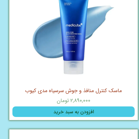
ماسک کنترل منافذ و جوش سرسیاه مدی کیوب
۲,۸۹۰,۰۰۰ تومان
افزودن به سبد خرید