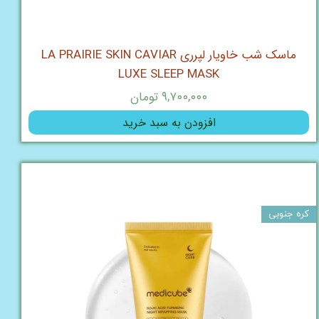
ماسک شب خاویار لپرری LA PRAIRIE SKIN CAVIAR
LUXE SLEEP MASK
۹,۷۰۰,۰۰۰ تومان
افزودن به سبد خرید
کره جنوبی