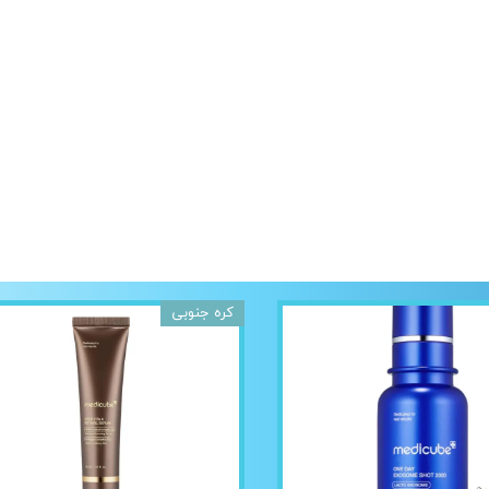
کره جنوبی