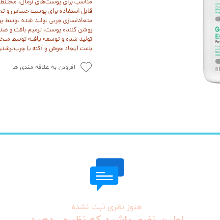
مناسب برای پوست‌های نرمال، مختلط
قابل استفاده برای پوست حساس و تح
متعادلسازی چربی تولید شده توسط 
روشن کننده پوست، ترمیم بافت و ضد م
تولید شده و توسعه یافته توسط م
باعث ایجاد جوش و آکنه یا چرب‌ترش
افزودن به علاقه مندی ها
هنوز نظری ثبت نشده