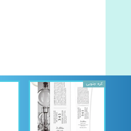
کره جنوبی