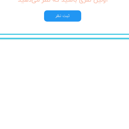
اولین نفری باشید که نظر می‌دهید
ثبت نظر