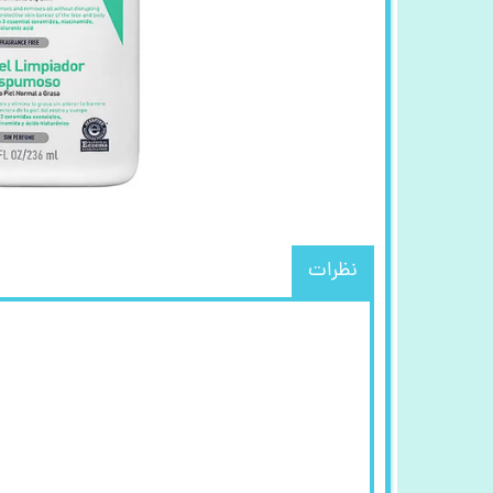
نظرات