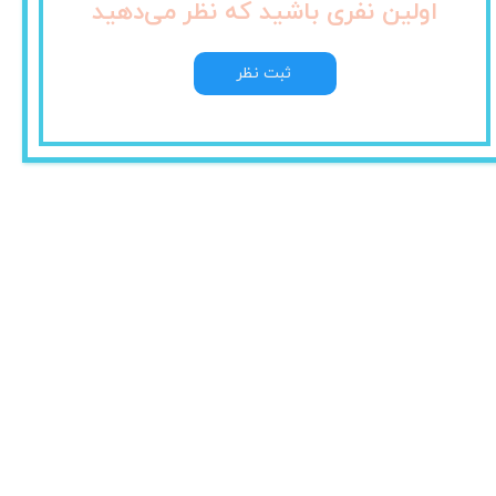
اولین نفری باشید که نظر می‌دهید
ثبت نظر