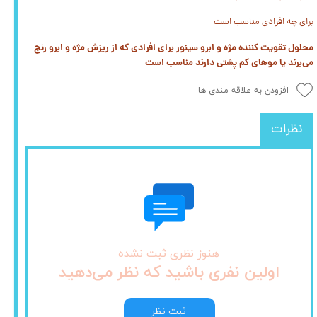
برای چه افرادی مناسب است
محلول تقویت کننده مژه و ابرو سینور برای افرادی که از ریزش مژه و ابرو رنج
می‌برند یا موهای کم پشتی دارند مناسب است
افزودن به علاقه مندی ها
نظرات
هنوز نظری ثبت نشده
اولین نفری باشید که نظر می‌دهید
ثبت نظر