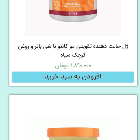
ژل حالت دهنده تقویتی مو کانتو با شی باتر و روغن
کرچک سیاه
۱,۸۹۰,۰۰۰ تومان
افزودن به سبد خرید