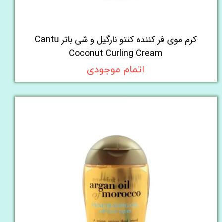
کرم موی فر کننده کنتو نارگیل و شی باتر Cantu
Coconut Curling Cream
اتمام موجودی