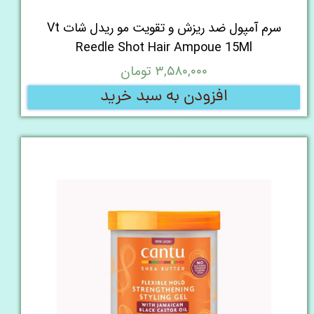
سرم آمپول ضد ریزش و تقویت مو ریدل شات Vt
Reedle Shot Hair Ampoue 15Ml
۳,۵۸۰,۰۰۰ تومان
افزودن به سبد خرید