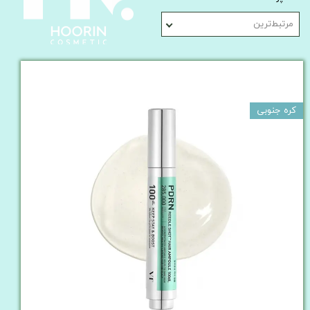
مرتبط‌ترین
کره جنوبی