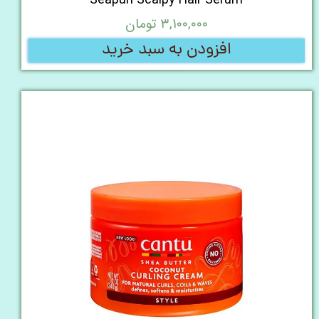
Seapuri Scalpy Hair Serum
۳,۱۰۰,۰۰۰ تومان
افزودن به سبد خرید