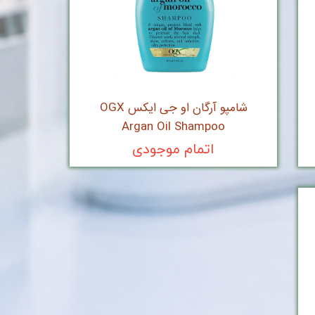
شامپو آرگان او جی ایکس OGX
Argan Oil Shampoo
اتمام موجودی