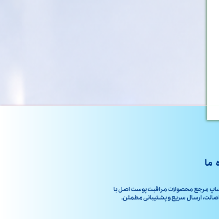
 ما
اپ مرجع محصولات مراقبت پوست اصل با
ت، ارسال سریع و پشتیبانی مطمئن.​​​​​​​​​​​​​​