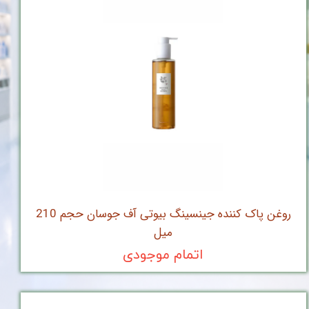
روغن پاک کننده جینسینگ بیوتی آف جوسان حجم 210
میل
اتمام موجودی