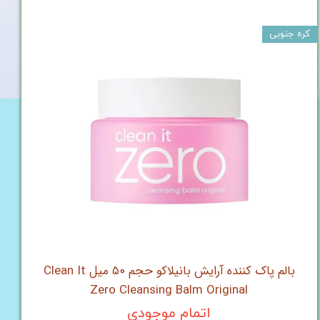
کره جنوبی
بالم پاک کننده آرایش بانیلاکو حجم ۵۰ میل Clean It
Zero Cleansing Balm Original
اتمام موجودی