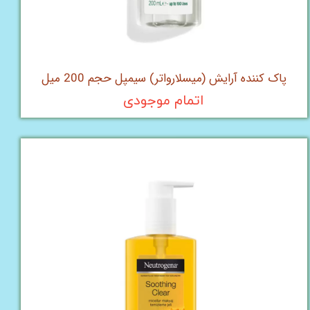
پاک کننده آرایش (میسلارواتر) سیمپل حجم 200 میل
اتمام موجودی