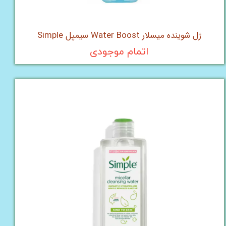
ژل شوینده میسلار Water Boost سیمپل Simple
اتمام موجودی