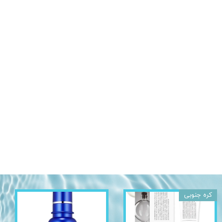
کره جنوبی