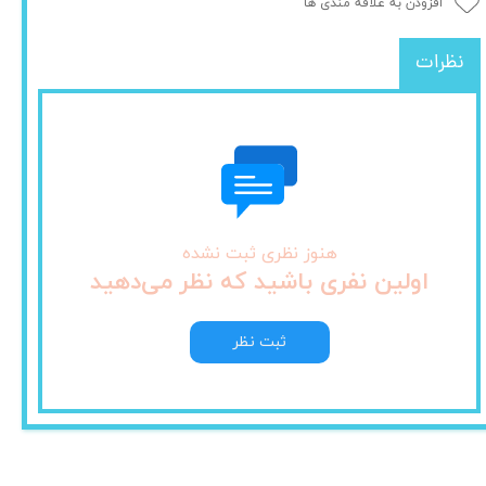
افزودن به علاقه مندی ها
نظرات
هنوز نظری ثبت نشده
اولین نفری باشید که نظر می‌دهید
ثبت نظر