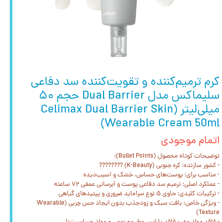
کرم ترمیم‌کننده و تقویت‌کننده سد دفاعی
سلیماکس مدل Dual Barrier حجم ۵۰
میلی‌لیتر (Celimax Dual Barrier Skin
Wearable Cream 50ml) ‌
اتمام موجودی
توضیحات کوتاه محصول (Bullet Points):
- کشور سازنده: کره جنوبی (K-Beauty) ????????
- مناسب برای: پوست‌های حساس، خشک و آسیب‌دیده
- عملکرد اصلی: ترمیم سد دفاعی پوست و آبرسانی عمقی ۷۲ ساعته
- ترکیبات کلیدی: حاوی ۵ نوع سراماید ضروری و پپتیدهای گیاهی
- ویژگی خاص: بافت سبک و زودجذب بدون ایجاد حس چربی (Wearable
Texture)