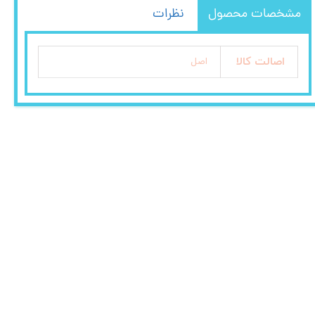
مشخصات محصول
نظرات
اصالت کالا
اصل