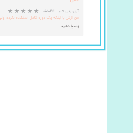
آرزو بنی ادم
|
۰۵/۰۲/۱۱
من ازش با اینکه یک دوره کامل استفاده نکردم ولی
پاسخ دهید
★