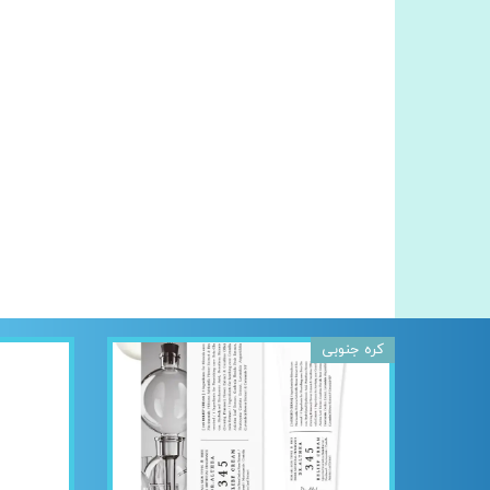
کره جنوبی