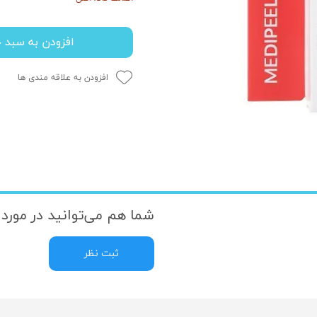
افزودن به سبد خ
افزودن به علاقه مندی ها
شما هم می‌توانید در مورد ا
ثبت نظر