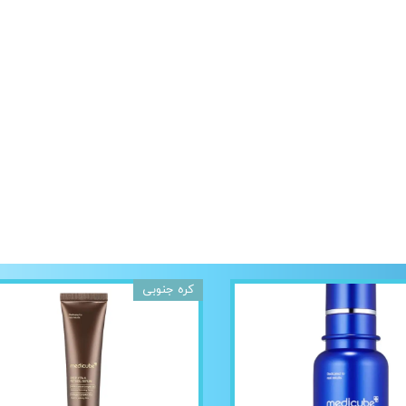
کره جنوبی