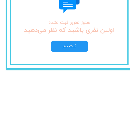
هنوز نظری ثبت نشده
اولین نفری باشید که نظر می‌دهید
ثبت نظر