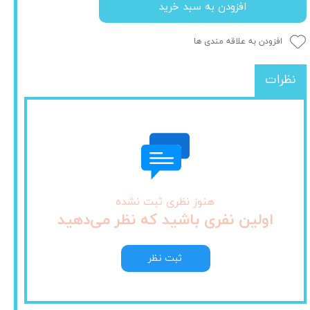
افزودن به سبد خرید
افزودن به علاقه مندی ها
نظرات
هنوز نظری ثبت نشده
اولین نفری باشید که نظر می‌دهید
ثبت نظر