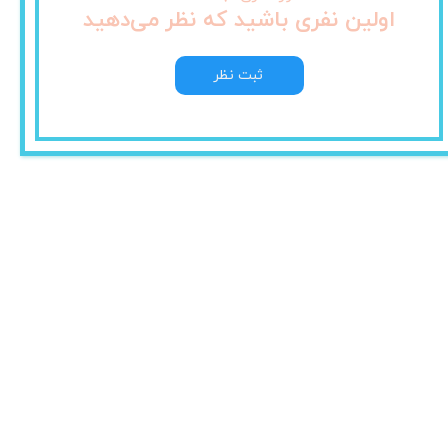
اولین نفری باشید که نظر می‌دهید
ثبت نظر