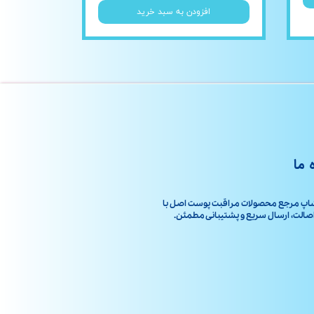
افزودن به سبد خرید
 ما
اپ مرجع محصولات مراقبت پوست اصل با
ت، ارسال سریع و پشتیبانی مطمئن.​​​​​​​​​​​​​​