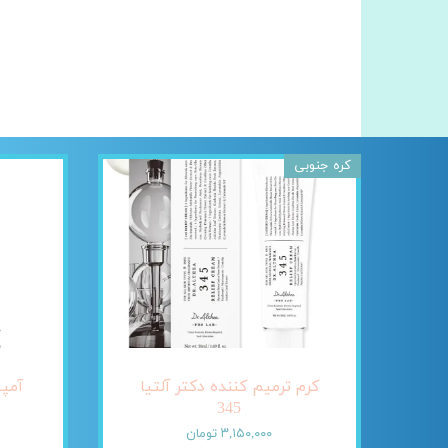
کره جنوبی
کرم ترمیم کننده دکتر آلتیا
345
۳,۱۵۰,۰۰۰ تومان