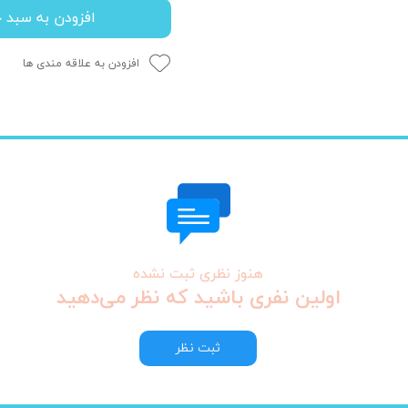
افزودن به سبد خ
افزودن به علاقه مندی ها
هنوز نظری ثبت نشده
اولین نفری باشید که نظر می‌دهید
ثبت نظر