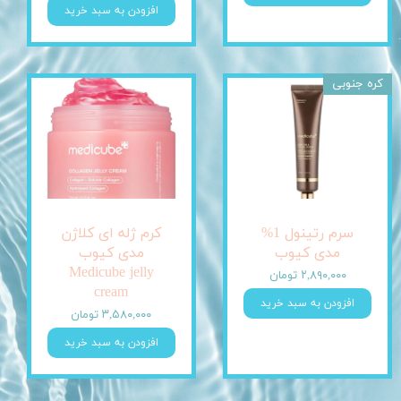
افزودن به سبد خرید
کره جنوبی
سرم رتینول 1%
کرم ژله ای کلاژن
مدی کیوب
مدی کیوب
Medicube jelly
۲,۸۹۰,۰۰۰ تومان
cream
افزودن به سبد خرید
۳,۵۸۰,۰۰۰ تومان
افزودن به سبد خرید