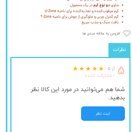
دو نوع کرم
حاوی
در یک محصول
کرم مرطوب‌کننده و تغذیه‌کننده برای ناحیه U-Zone
کرم کنترل چربی و جلوگیری از جوش برای ناحیه T-Zone
بافت سبک و جذب سریع
افزودن به علاقه مندی ها
نظرات
۵
از ۵
۱ مشارکت کننده
شما هم می‌توانید در مورد این کالا نظر
بدهید.
ثبت نظر