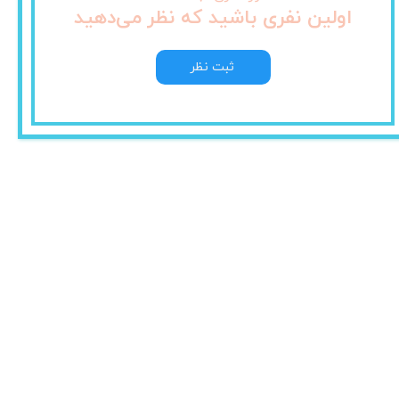
اولین نفری باشید که نظر می‌دهید
ثبت نظر