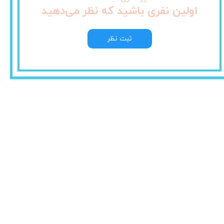
اولین نفری باشید که نظر می‌دهید
ثبت نظر