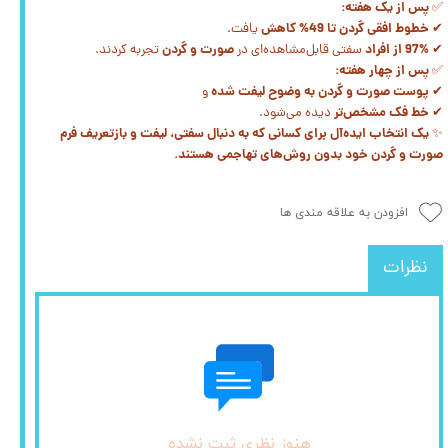
پس از یک هفته:
✅
خطوط افقی گردن تا 49% کاهش
✔
یافت.
97% از افراد
صورت و گردن
✔
سفتی قابل‌مشاهده‌ای در
تجربه کردند.
پس از چهار هفته:
✅
پوست صورت و گردن به وضوح لیفت شده
✔
و
خط فک مشخص‌تر
✔
دیده می‌شود.
یک انتخاب ایده‌آل برای کسانی که به دنبال سفتی، لیفت و بازتعریف فرم
✨
صورت و گردن خود بدون روش‌های تهاجمی هستند.
افزودن به علاقه مندی ها
نظرات
هنوز نظری ثبت نشده