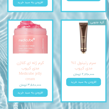
افزودن به سبد خرید
کره جنوبی
سرم رتینول 1%
کرم ژله ای کلاژن
مدی کیوب
مدی کیوب
Medicube jelly
۲,۸۹۰,۰۰۰ تومان
cream
افزودن به سبد خرید
۳,۵۸۰,۰۰۰ تومان
افزودن به سبد خرید