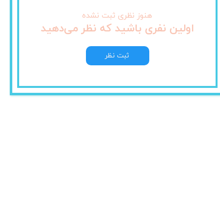
هنوز نظری ثبت نشده
اولین نفری باشید که نظر می‌دهید
ثبت نظر