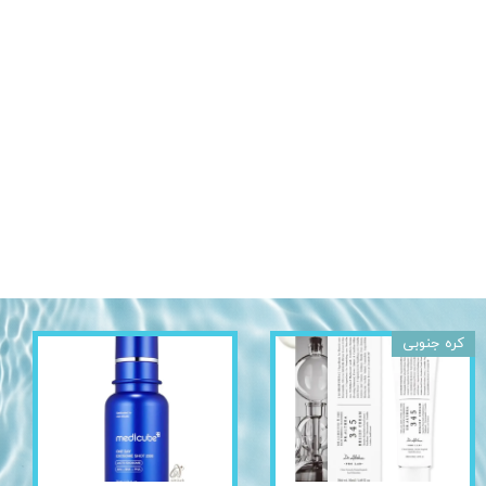
کره جنوبی