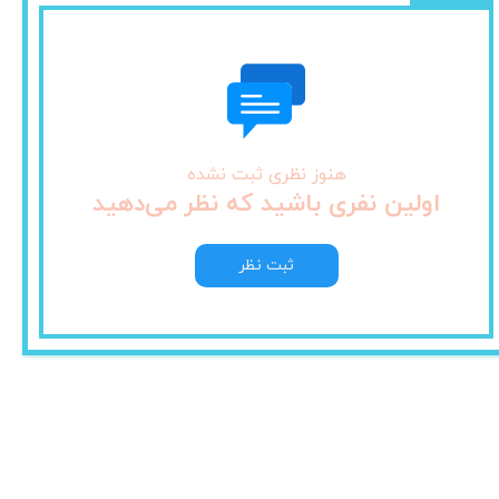
هنوز نظری ثبت نشده
اولین نفری باشید که نظر می‌دهید
ثبت نظر