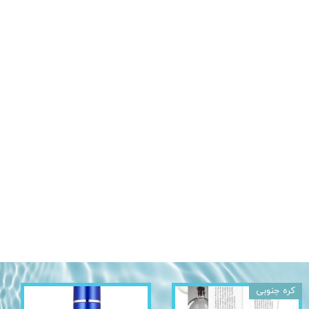
کره جنوبی