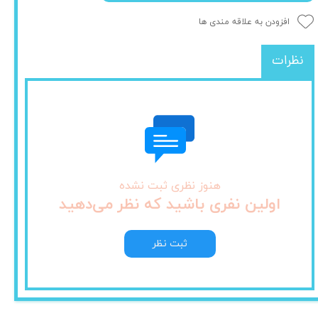
افزودن به علاقه مندی ها
نظرات
هنوز نظری ثبت نشده
اولین نفری باشید که نظر می‌دهید
ثبت نظر