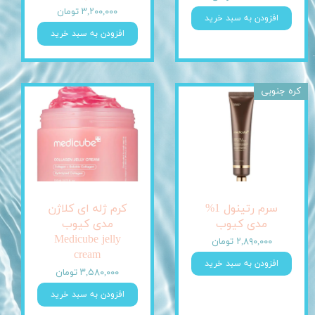
۳,۲۰۰,۰۰۰ تومان
افزودن به سبد خرید
افزودن به سبد خرید
کره جنوبی
سرم رتینول 1%
کرم ژله ای کلاژن
مدی کیوب
مدی کیوب
Medicube jelly
۲,۸۹۰,۰۰۰ تومان
cream
افزودن به سبد خرید
۳,۵۸۰,۰۰۰ تومان
افزودن به سبد خرید