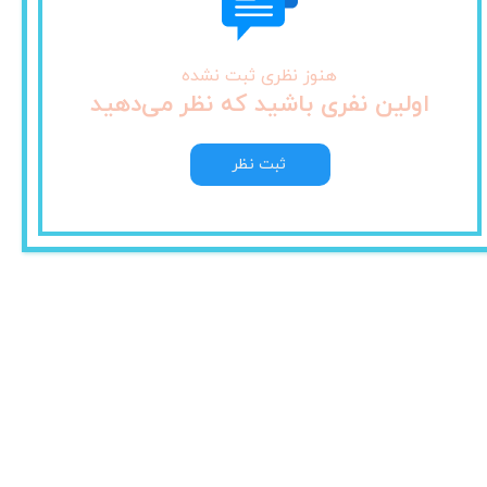
هنوز نظری ثبت نشده
اولین نفری باشید که نظر می‌دهید
ثبت نظر