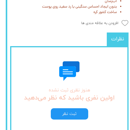
آب‌رسان
بدون ایجاد احساس سنگینی یا رد سفید روی پوست
ساخت کشور کره
افزودن به علاقه مندی ها
نظرات
هنوز نظری ثبت نشده
اولین نفری باشید که نظر می‌دهید
ثبت نظر