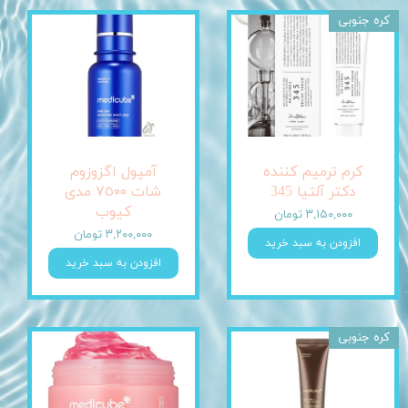
کره جنوبی
کرم ترمیم کننده
آمپول اگزوزوم
دکتر آلتیا 345
شات ٧٥٠٠ مدی
کیوب
۳,۱۵۰,۰۰۰ تومان
۳,۲۰۰,۰۰۰ تومان
افزودن به سبد خرید
افزودن به سبد خرید
کره جنوبی