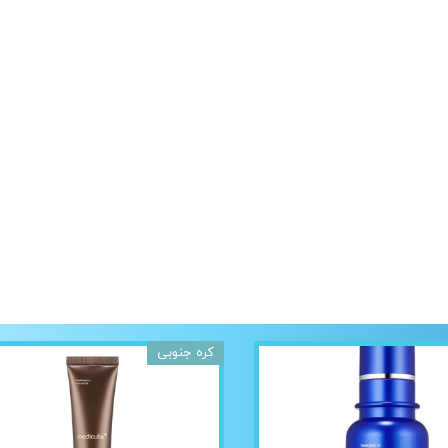
کره جنوبی