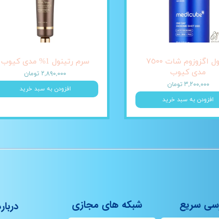
آمپول اگزوزوم شات ٧٥٠٠
سرم رتینول 1% مدی کیوب
مدی کیوب
۲,۸۹۰,۰۰۰ تومان
۳,۲۰۰,۰۰۰ تومان
افزودن به سبد خرید
افزودن به سبد خرید
سی سریع
شبکه های مجازی
درباره