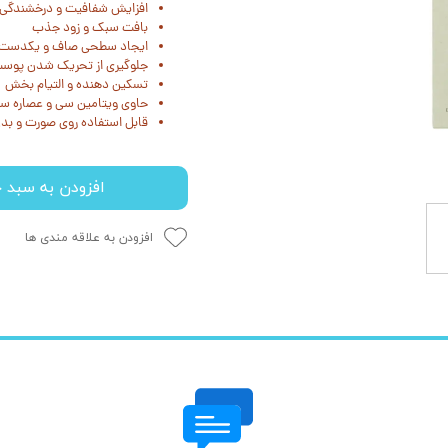
افزایش شفافیت و درخشندگی
بافت سبک و زود جذب
ایجاد سطحی صاف و یکدست
جلوگیری از تحریک شدن پوس
تسکین دهنده و التیام بخش
حاوی ویتامین سی و عصاره سنت
قابل استفاده روی صورت و بد
افزودن به سبد خ
افزودن به علاقه مندی ها