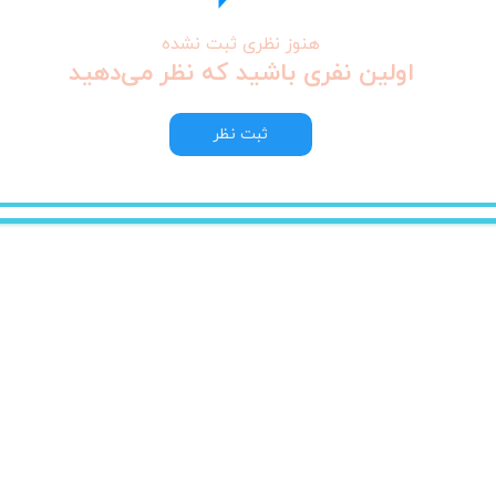
هنوز نظری ثبت نشده
اولین نفری باشید که نظر می‌دهید
ثبت نظر