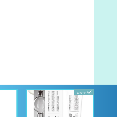
کره جنوبی