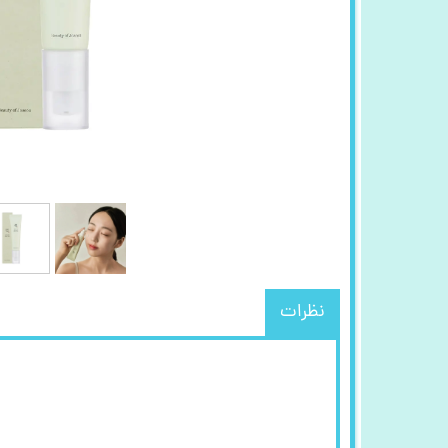
نظرات