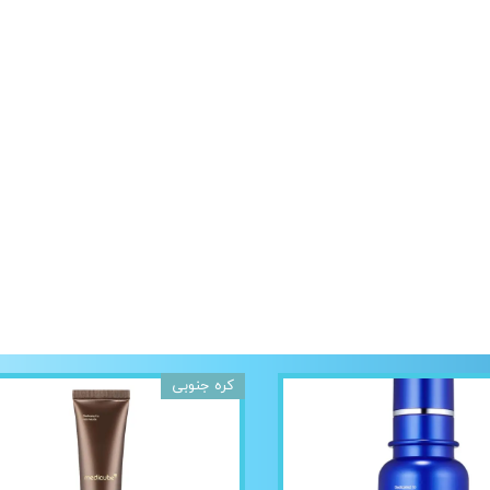
کره جنوبی