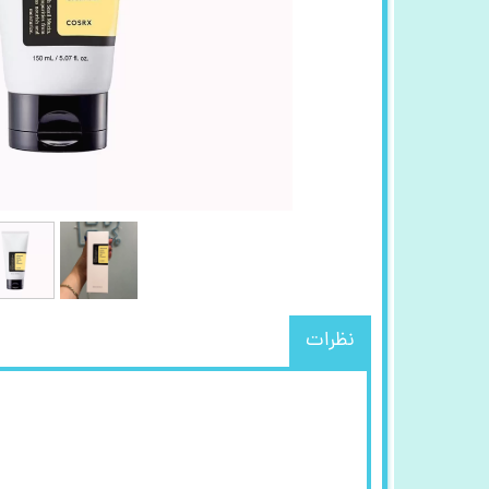
نظرات