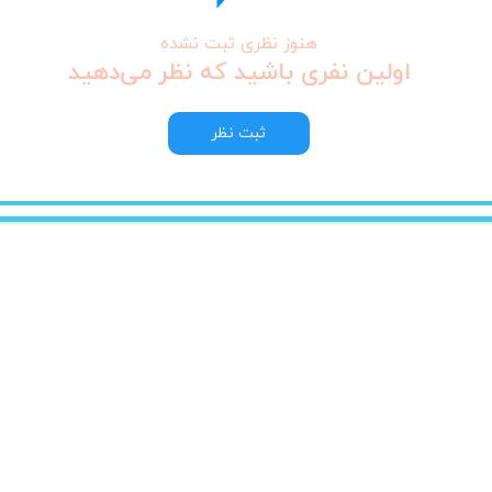
هنوز نظری ثبت نشده
اولین نفری باشید که نظر می‌دهید
ثبت نظر