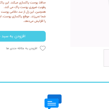
منافذ پوست پاکسازی میکند. این پاک 
رطوبت ضروری پوست پاک می کند.
همچنین، این ژل از سد دفاعی پوست مر
شما نمی‌زند. موقع پاکسازی پوست، 
را افزایش می‌دهد.
افزودن به سبد خ
افزودن به علاقه مندی ها