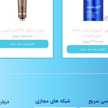
آمپول اگزوزوم شات ٧٥٠٠
سرم رتینول 1% مدی کیوب
مدی کیوب
۲,۸۹۰,۰۰۰ تومان
۳,۲۰۰,۰۰۰ تومان
افزودن به سبد خرید
افزودن به سبد خرید
سی سریع
شبکه های مجازی
درباره