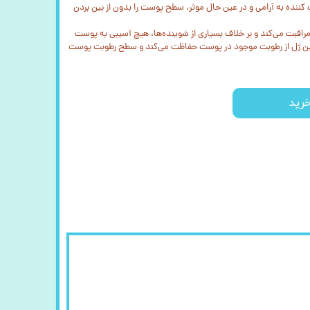
کننده به آرامی و در عین حال موثر، سطح پوست را بدون از بین بردن
اقبت می‌کند و بر خلاف بسیاری از شوینده‌ها، هیچ آسیبی به پوست
این ژل از رطوبت موجود در پوست حفاظت می‌کند و سطح رطوبت پوست
رید