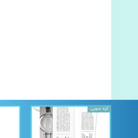
کره جنوبی