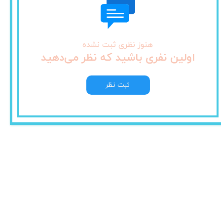
هنوز نظری ثبت نشده
اولین نفری باشید که نظر می‌دهید
ثبت نظر