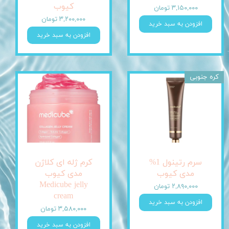
کیوب
۳,۱۵۰,۰۰۰ تومان
۳,۲۰۰,۰۰۰ تومان
افزودن به سبد خرید
افزودن به سبد خرید
کره جنوبی
سرم رتینول 1%
کرم ژله ای کلاژن
مدی کیوب
مدی کیوب
Medicube jelly
۲,۸۹۰,۰۰۰ تومان
cream
افزودن به سبد خرید
۳,۵۸۰,۰۰۰ تومان
افزودن به سبد خرید