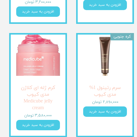
۳,۲۰۰,۰۰۰ تومان
افزودن به سبد خرید
افزودن به سبد خرید
کره جنوبی
سرم رتینول 1%
کرم ژله ای کلاژن
مدی کیوب
مدی کیوب
Medicube jelly
۲,۸۹۰,۰۰۰ تومان
cream
افزودن به سبد خرید
۳,۵۸۰,۰۰۰ تومان
افزودن به سبد خرید