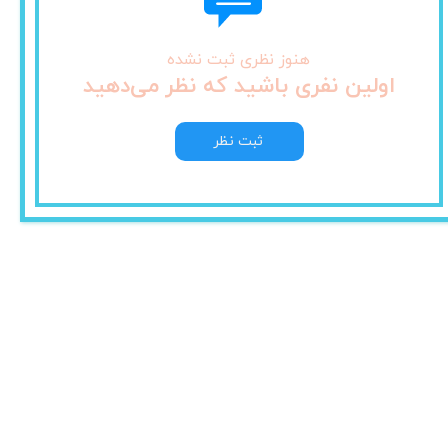
هنوز نظری ثبت نشده
اولین نفری باشید که نظر می‌دهید
ثبت نظر