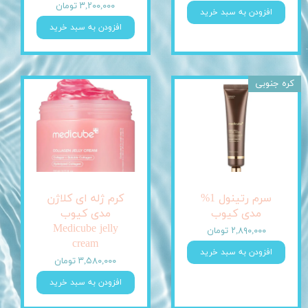
۳,۲۰۰,۰۰۰ تومان
افزودن به سبد خرید
افزودن به سبد خرید
کره جنوبی
سرم رتینول 1%
کرم ژله ای کلاژن
مدی کیوب
مدی کیوب
Medicube jelly
۲,۸۹۰,۰۰۰ تومان
cream
افزودن به سبد خرید
۳,۵۸۰,۰۰۰ تومان
افزودن به سبد خرید