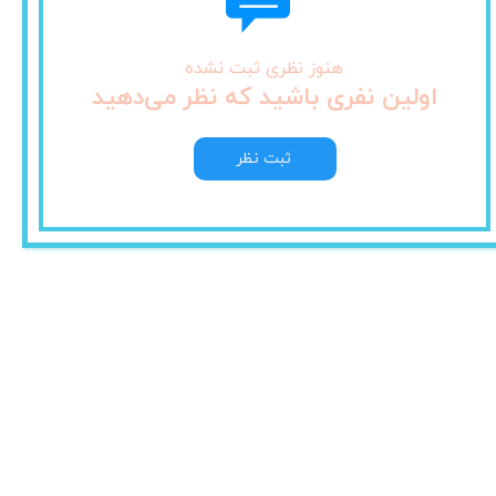
هنوز نظری ثبت نشده
اولین نفری باشید که نظر می‌دهید
ثبت نظر