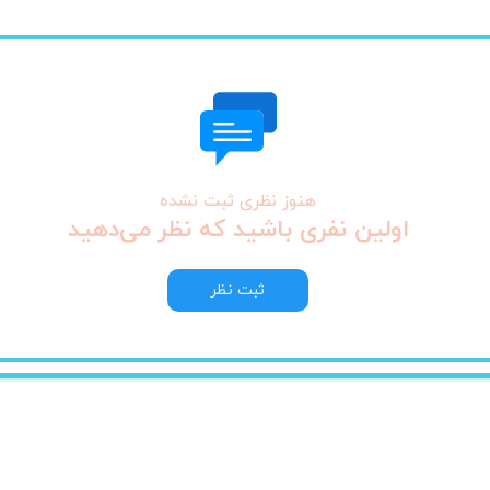
هنوز نظری ثبت نشده
اولین نفری باشید که نظر می‌دهید
ثبت نظر