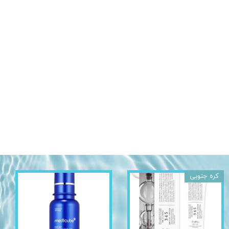
کره جنوبی