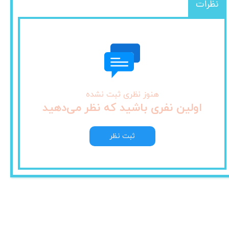
نظرات
هنوز نظری ثبت نشده
اولین نفری باشید که نظر می‌دهید
ثبت نظر