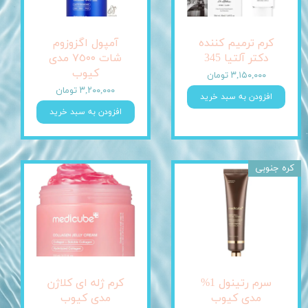
کرم ترمیم کننده
آمپول اگزوزوم
دکتر آلتیا 345
شات ٧٥٠٠ مدی
کیوب
۳,۱۵۰,۰۰۰ تومان
۳,۲۰۰,۰۰۰ تومان
افزودن به سبد خرید
افزودن به سبد خرید
کره جنوبی
سرم رتینول 1%
کرم ژله ای کلاژن
مدی کیوب
مدی کیوب