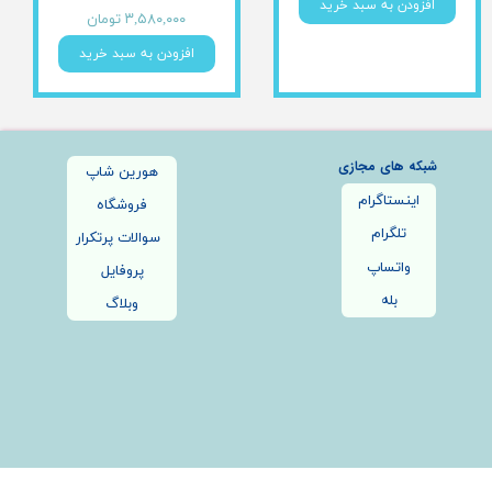
افزودن به سبد خرید
۳,۵۸۰,۰۰۰ تومان
افزودن به سبد خرید
شبکه های مجازی
هورین شاپ
اینستاگرام
فروشگاه
تلگرام
سوالات پرتکرار
واتساپ
پروفایل
بله
وبلاگ