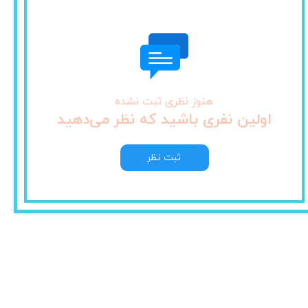
هنوز نظری ثبت نشده
اولین نفری باشید که نظر می‌دهید
ثبت نظر