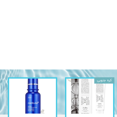
کره جنوبی