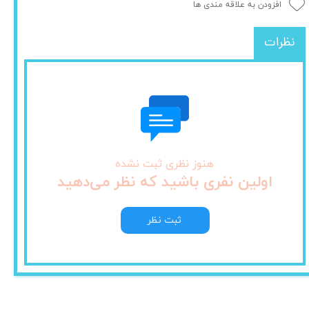
افزودن به علاقه مندی ها
نظرات
هنوز نظری ثبت نشده
اولین نفری باشید که نظر می‌دهید
ثبت نظر