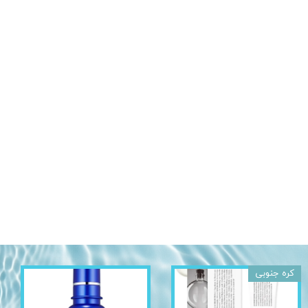
کره جنوبی