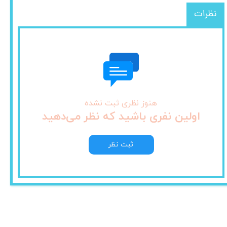
نظرات
هنوز نظری ثبت نشده
اولین نفری باشید که نظر می‌دهید
ثبت نظر