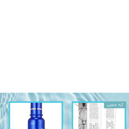
کره جنوبی