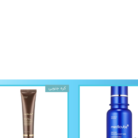
کره جنوبی