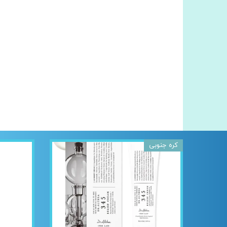
کره جنوبی