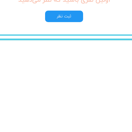
اولین نفری باشید که نظر می‌دهید
ثبت نظر