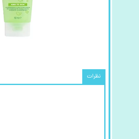
نظرات