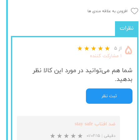
افزودن به علاقه مندی ها
نظرات
۵
از ۵
۱ مشارکت کننده
شما هم می‌توانید در مورد این کالا نظر
بدهید.
ثبت نظر
ضد افتاب stay safe
دقیقی
|
۰۱/۰۲/۱۵