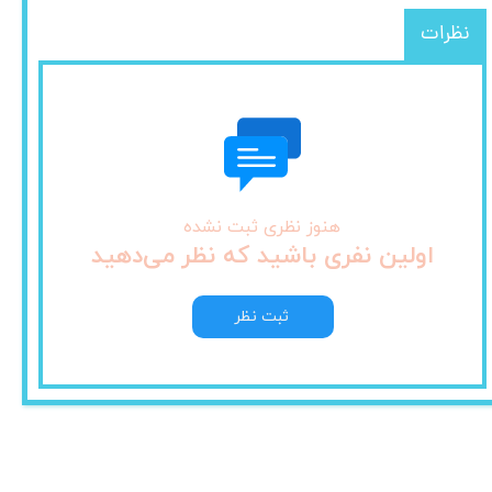
نظرات
هنوز نظری ثبت نشده
اولین نفری باشید که نظر می‌دهید
ثبت نظر