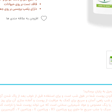
فاقد تست بر روی حیوانات
دارای پلمپ برچسبی بر روی جع
افزودن به علاقه مندی ها
ل به پایان برسانید!
ه پر کردن پوست شما در طول شب است و برای استفاده قبل از خواب بعد از پاک شدن
م شب راهی آسان و سریع برای کمک به مراقبت از پوست و آماده سازی آن برای روز
یا رنگ مصنوعی و مواد شیمیایی سختی است که می تواند پوست شما را ناراحت کند
کرم شب ویتال ویتامین با ترکیب ویژه 