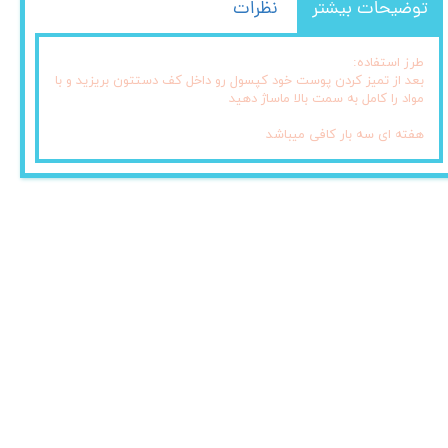
توضیحات بیشتر
نظرات
طرز استفاده:
بعد از تمیز کردن پوست خود کپسول رو داخل کف دستتون بریزید و با
مواد را کامل به سمت بالا ماساژ دهید
هفته ای سه بار کافی میباشد