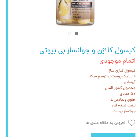
کپسول کلاژن و جوانساز بی بیوتی
اتمام موجودی
کپسول کلاژن ساز
الاستیک پوست رو ترمیم میکند
آبرسانی
محصول کشور آلمان
۵۰ عددی
حاوی ویتامین E
لیفت کننده قوی
جوانساز پوست
افزودن به علاقه مندی ها