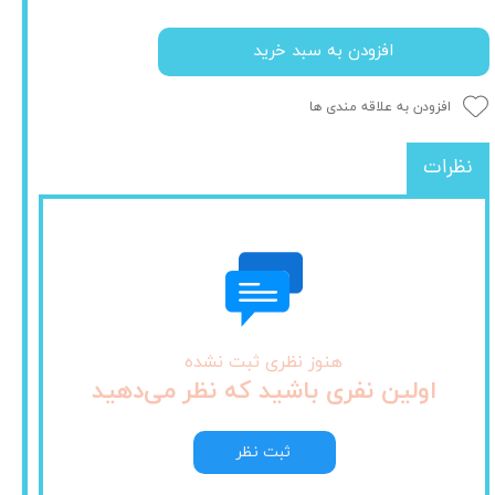
افزودن به سبد خرید
افزودن به علاقه مندی ها
نظرات
هنوز نظری ثبت نشده
اولین نفری باشید که نظر می‌دهید
ثبت نظر