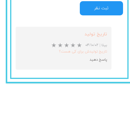
ثبت نظر
تاریخ تولید
بیتا
|
۰۴/۱۰/۰۲
تاریخ تولیدش برای کی هست؟
پاسخ دهید
★
★
★