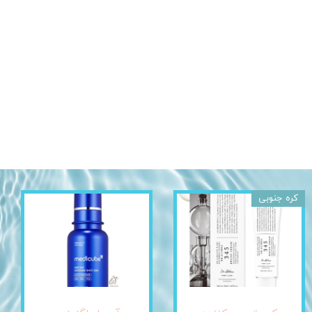
کره جنوبی