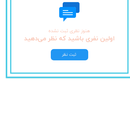
هنوز نظری ثبت نشده
اولین نفری باشید که نظر می‌دهید
ثبت نظر