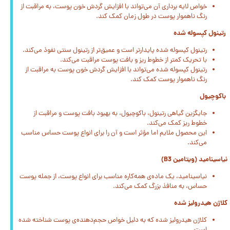
خواص لایه برداری آن می‌تواند با افزایش گردش خون پوست، به مراقبت از
رنگ ناهموار پوست در طول زمان کمک کند.
رتینول کپسوله شده
رتینول کپسوله شده پایدارتر است و عمیق‌تر از رتینول سنتی نفوذ می‌کند.
با تحریک کمتر از خطوط ریز و بافت پوست مراقبت می‌کند.
رتینول کپسوله شده می‌تواند با افزایش گردش خون پوست به مراقبت از
رنگ ناهموار پوست کمک کند.
باکوچیول
جایگزین گیاهی رتینول، باکوچیول، به بهبود بافت پوست و مراقبت از
خطوط ریز کمک می‌کند.
این محصول ملایم اما مؤثر است و آن را برای انواع پوست حساس مناسب
می‌کند.
نیاسینامید (ویتامین B3)
نیاسینامید، یک ماده‌ی همه‌کاره مناسب برای انواع پوست، از جمله پوست
حساس، به منافذ بزرگ کمک می‌کند.
کلاژن هیدرولیز شده
کلاژن هیدرولیز شده که به دلیل خواص حجم‌دهنده‌ی پوست شناخته شده