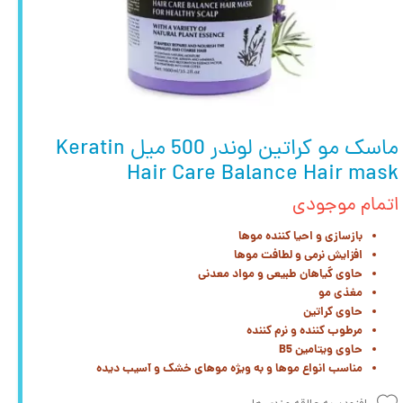
ماسک مو کراتین لوندر 500 میل Keratin
Hair Care Balance Hair mask
اتمام موجودی
بازسازی و احیا کننده موها
افزایش نرمی و لطافت موها
حاوی گیاهان طبیعی و مواد معدنی
مغذی مو
حاوی کراتین
مرطوب کننده و نرم کننده
حاوی ویتامین B5
مناسب انواع موها و به ویژه موهای خشک و آسیب دیده