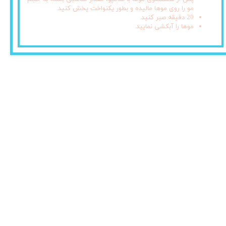
مو را روی موها مالیده و بطور یکنواخت پخش کنید.
20 دقیقه صبر کنید.
موها را آبکشی نمایید.