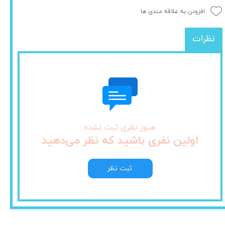
افزودن به علاقه مندی ها
نظرات
هنوز نظری ثبت نشده
اولین نفری باشید که نظر می‌دهید
ثبت نظر