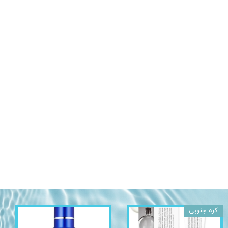
کره جنوبی