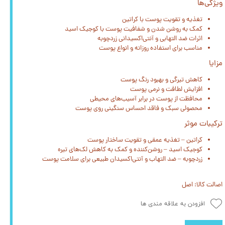
ویژگی‌ها
تغذیه و تقویت پوست با کراتین
کمک به روشن شدن و شفافیت پوست با کوجیک اسید
اثرات ضد التهابی و آنتی‌اکسیدانی زردچوبه
مناسب برای استفاده روزانه و انواع پوست
مزایا
کاهش تیرگی و بهبود رنگ پوست
افزایش لطافت و نرمی پوست
محافظت از پوست در برابر آسیب‌های محیطی
محصولی سبک و فاقد احساس سنگینی روی پوست
ترکیبات موثر
کراتین – تغذیه عمقی و تقویت ساختار پوست
کوجیک اسید – روشن‌کننده و کمک به کاهش لک‌های تیره
زردچوبه – ضد التهاب و آنتی‌اکسیدان طبیعی برای سلامت پوست
اصالت کالا: اصل
افزودن به علاقه مندی ها