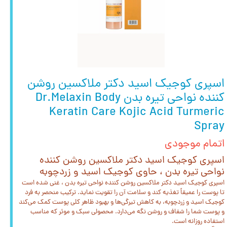
اسپری کوجیک اسید دکتر ملاکسین روشن
کننده نواحی تیره بدن Dr.Melaxin Body
Keratin Care Kojic Acid Turmeric
Spray
اتمام موجودی
اسپری کوجیک اسید دکتر ملاکسین روشن کننده
نواحی تیره بدن ، حاوی کوجیک اسید و زردچوبه
اسپری کوجیک اسید دکتر ملاکسین روشن کننده نواحی تیره بدن ، غنی شده است
تا پوست را عمیقاً تغذیه کند و سلامت آن را تقویت نماید. ترکیب منحصر به فرد
کوجیک اسید و زردچوبه، به کاهش تیرگی‌ها و بهبود ظاهر کلی پوست کمک می‌کند
و پوست شما را شفاف و روشن نگه می‌دارد. محصولی سبک و موثر که مناسب
استفاده روزانه است.