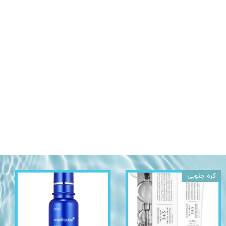
کره جنوبی