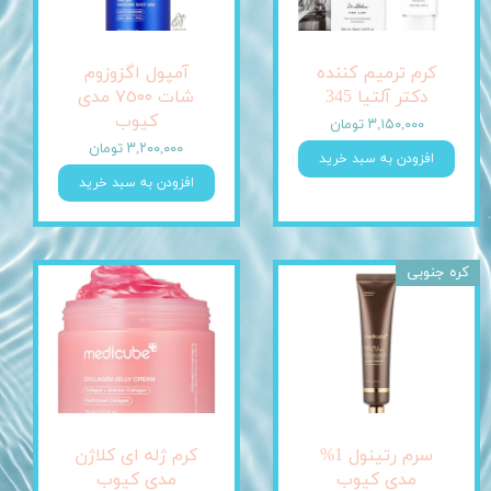
کرم ترمیم کننده
آمپول اگزوزوم
دکتر آلتیا 345
شات ٧٥٠٠ مدی
کیوب
۳,۱۵۰,۰۰۰ تومان
۳,۲۰۰,۰۰۰ تومان
افزودن به سبد خرید
افزودن به سبد خرید
کره جنوبی
سرم رتینول 1%
کرم ژله ای کلاژن
مدی کیوب
مدی کیوب