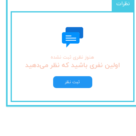
نظرات
هنوز نظری ثبت نشده
اولین نفری باشید که نظر می‌دهید
ثبت نظر