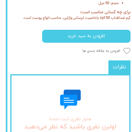
حجم: 50 میل
برای چه کسانی مناسب است:
کرم ضدافتاب spf 50 باخاصیت آبرسانی وازلین، مناسب انواع پوست است.
افزودن به سبد خرید
افزودن به علاقه مندی ها
نظرات
هنوز نظری ثبت نشده
اولین نفری باشید که نظر می‌دهید