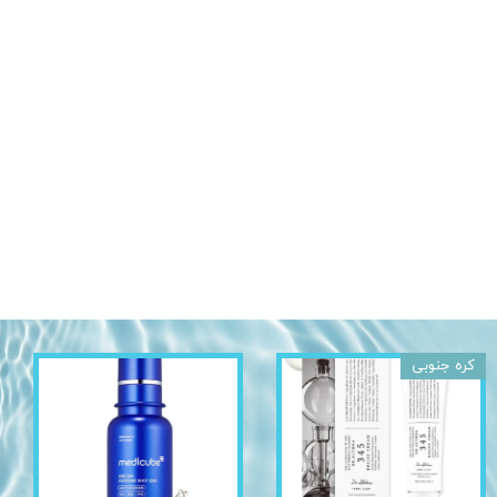
کره جنوبی