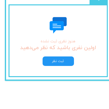
هنوز نظری ثبت نشده
اولین نفری باشید که نظر می‌دهید
ثبت نظر