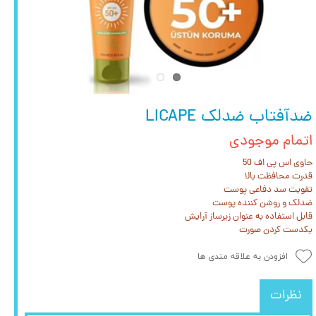
ضدآفتاب ضدلک LICAPE
اتمام موجودی
حاوی اس پی اف 50
قدرت محافظت بالا
تقویت سد دفاعی پوست
ضدلک و روشن کننده پوست
قابل استفاده به عنوان زیرساز آرایش
یکدست کردن صورت
افزودن به علاقه مندی ها
نظرات