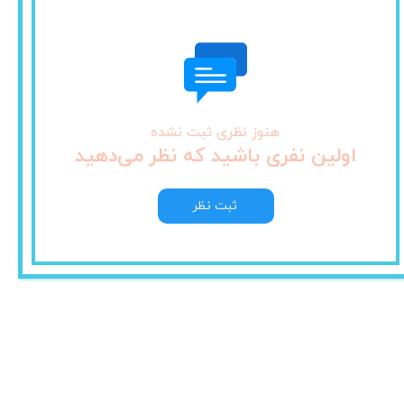
هنوز نظری ثبت نشده
اولین نفری باشید که نظر می‌دهید
ثبت نظر