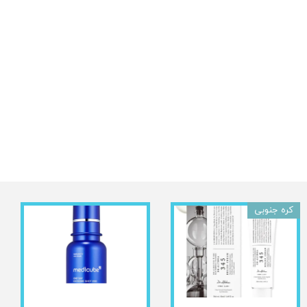
کره جنوبی