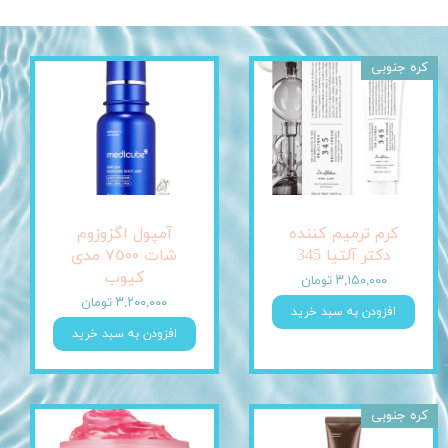
کره جنوبی
کرم ترمیم کننده
آمپول اگزوزوم
دکتر آلتیا 345
شات ٧٥٠٠ مدی
کیوب
۳,۱۵۰,۰۰۰ تومان
۳,۲۰۰,۰۰۰ تومان
افزودن به سبد خرید
افزودن به سبد خرید
کره جنوبی