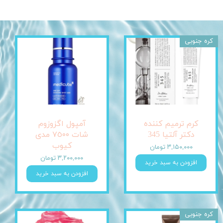
کره جنوبی
کرم ترمیم کننده
آمپول اگزوزوم
دکتر آلتیا 345
شات ٧٥٠٠ مدی
کیوب
۳,۱۵۰,۰۰۰ تومان
۳,۲۰۰,۰۰۰ تومان
افزودن به سبد خرید
افزودن به سبد خرید
کره جنوبی